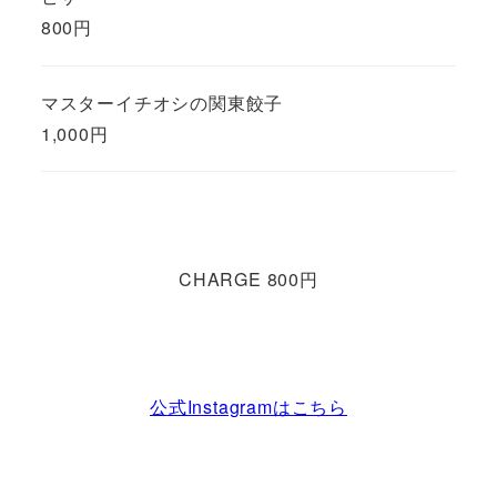
800円
マスターイチオシの関東餃子
1,000円
CHARGE 800円
公式Instagramはこちら