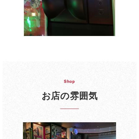
Shop
お店の雰囲気