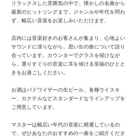
リラックスした雰囲気の中で、懐かしの名曲から
最新のヒットソングまで、ジャンルや年代を問わ
ず、幅広い音楽をお楽しみいただけます。
店内には音楽好きのお客さんが集まり、心地よい
サウンドに浸りながら、思い出の曲について語り
合っています。カウンターでグラスを傾けなが
ら、選りすぐりの音楽に耳を傾ける至福のひとと
きをお過ごしください。
お酒はバドワイザーの生ビール、各種ウイスキ
ー、カクテルなどスタンダードなラインアップを
ご用意しています。
マスターは幅広い年代の音楽に精通しているの
で、ぜひあなたのおすすめの一曲をご紹介くださ