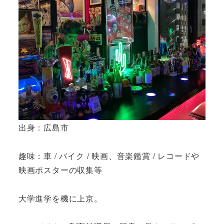
出身：広島市
趣味：車 / バイク / 映画、音楽鑑賞 / レコードや
映画ポスターの収集等
大学進学を機に上京。