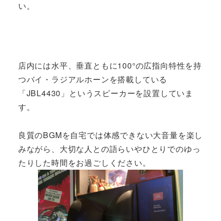
い。
店内には水平、垂直ともに100°の広指向特性を持
つバイ・ラジアルホーンを搭載している
「JBL4430」というスピーカーを設置していま
す。
良質のBGMを自宅では体感できない大音量を楽し
みながら、大切な人との語らいやひとりでのゆっ
たりした時間をお過ごしください。