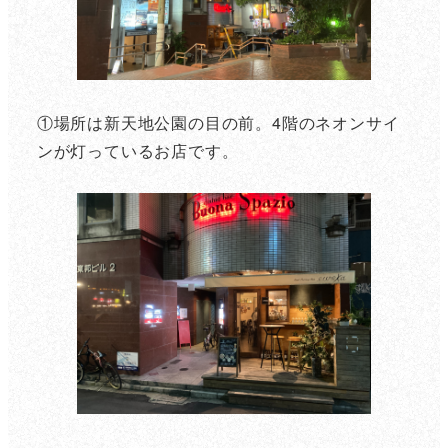
①場所は新天地公園の目の前。4階のネオンサイ
ンが灯っているお店です。