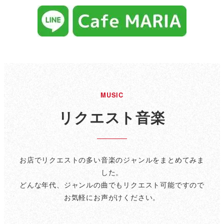
MUSIC
リクエスト音楽
お店でリクエストの多い音楽のジャンルをまとめてみま
した。
どんな年代、ジャンルの曲でもリクエスト可能ですので
お気軽にお声がけください。