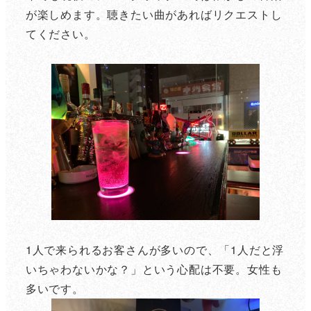
が楽しめます。聴きたい曲があればリクエストし
てください。
1人で来られるお客さんが多いので、「1人だと浮
いちゃわないかな？」という心配は不要。女性も
多いです。