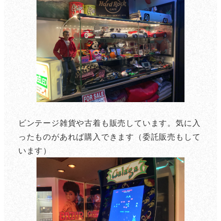
ビンテージ雑貨や古着も販売しています。気に入
ったものがあれば購入できます（委託販売もして
います）