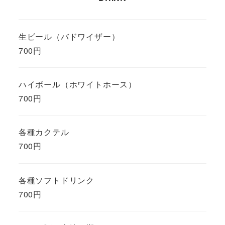
生ビール（バドワイザー）
700円
ハイボール（ホワイトホース）
700円
各種カクテル
700円
各種ソフトドリンク
700円