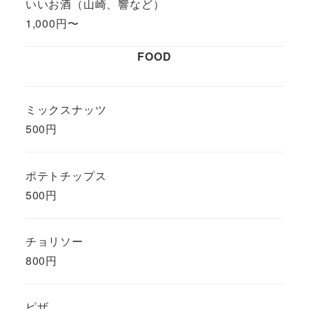
いいお酒（山崎、響など）
1,000円〜
FOOD
ミックスナッツ
500円
ポテトチップス
500円
チョリソー
800円
ピザ