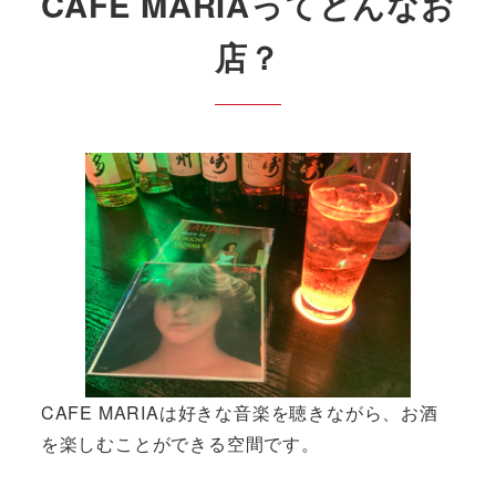
CAFE MARIAってどんなお
店？
CAFE MARIAは好きな音楽を聴きながら、お酒
を楽しむことができる空間です。