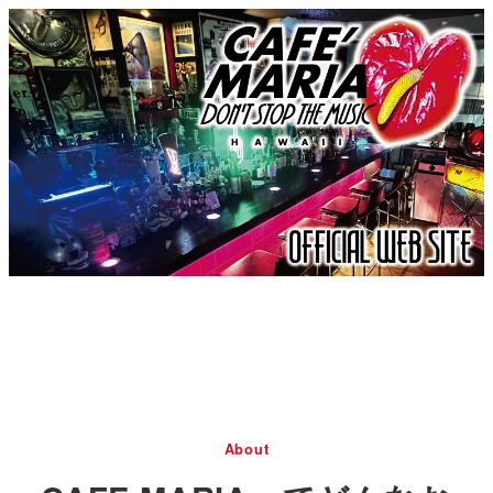
About