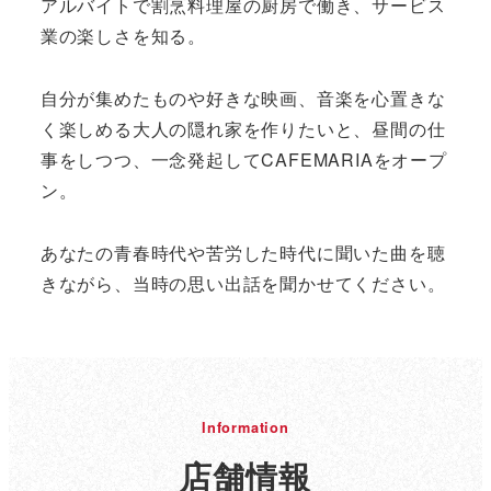
アルバイトで割烹料理屋の厨房で働き、サービス
業の楽しさを知る。
自分が集めたものや好きな映画、音楽を心置きな
く楽しめる大人の隠れ家を作りたいと、昼間の仕
事をしつつ、一念発起してCAFEMARIAをオープ
ン。
あなたの青春時代や苦労した時代に聞いた曲を聴
きながら、当時の思い出話を聞かせてください。
Information
店舗情報