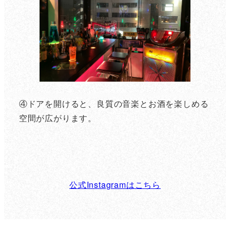
④ドアを開けると、良質の音楽とお酒を楽しめる
空間が広がります。
公式Instagramはこちら