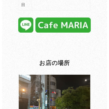
日
お店の場所