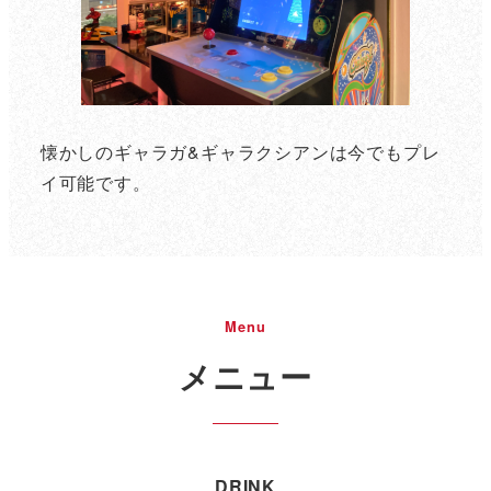
懐かしのギャラガ&ギャラクシアンは今でもプレ
イ可能です。
Menu
メニュー
DRINK