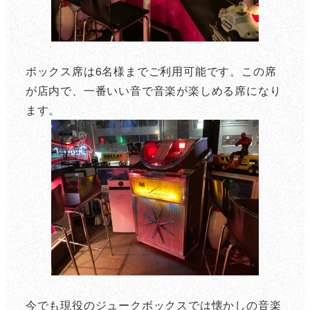
ボックス席は6名様までご利用可能です。この席
が店内で、一番いい音で音楽が楽しめる席になり
ます。
今でも現役のジュークボックスでは懐かしの音楽