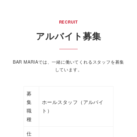
RECRUIT
アルバイト募集
BAR MARIAでは、一緒に働いてくれるスタッフを募集
しています。
募
集
ホールスタッフ（アルバイ
職
ト）
種
仕