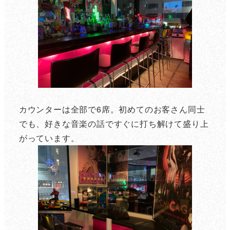
カウンターは全部で6席。初めてのお客さん同士
でも、好きな音楽の話ですぐに打ち解けて盛り上
がっています。